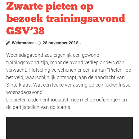
Zwarte pieten op
bezoek trainingsavond
GSV’38
Webmaster
28 november 2018
Woensdagavond zou eigenlijk een gewone
trainingsavond zijn, maar de avond verliep anders dan
verwacht. Plotseling verschenen er een aantal “Pieten” op
het veld, waarschijnlijk ontsnapt, aan de aandacht van
Sinterklaas. Wat een leuke verrassing op een lekker frisse
woensdagavond!
De pieten deden enthousiast mee met de oefeningen en
de partijspellen van de teams.