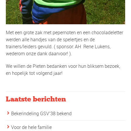
Met een grote zak met pepernoten en een chocoladeletter
werden alle handjes van de spelertjes en de
trainers/leiders gevuld. ( sponsor: AH Rene Lukens,
wederom onze dank daarvoor! ).
We willen de Pieten bedanken voor hun bliksem bezoek,
en hopelijk tot volgend jaar!
Laatste berichten
Bekerindeling GSV’38 bekend
Voor de hele familie