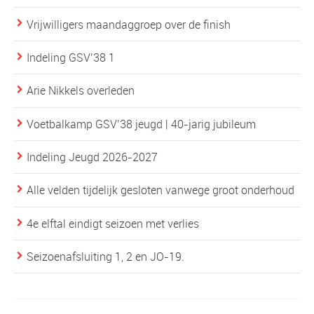
Vrijwilligers maandaggroep over de finish
Indeling GSV’38 1
Arie Nikkels overleden
Voetbalkamp GSV’38 jeugd | 40-jarig jubileum
Indeling Jeugd 2026-2027
Alle velden tijdelijk gesloten vanwege groot onderhoud
4e elftal eindigt seizoen met verlies
Seizoenafsluiting 1, 2 en JO-19.