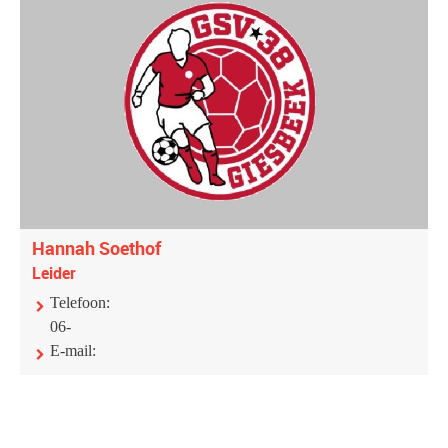
Hannah Soethof
Leider
Telefoon:
06-
E-mail: