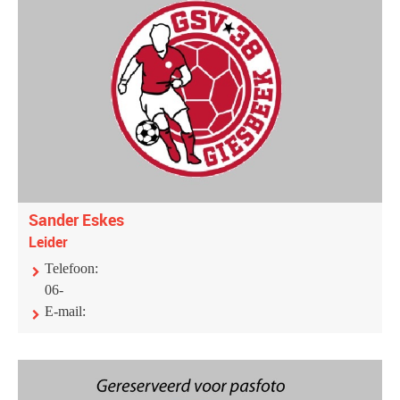
Sander Eskes
Leider
Telefoon:
06-
E-mail: