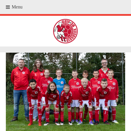
Menu
.