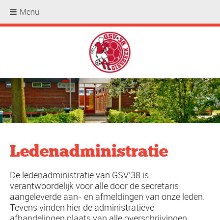
Menu
.
Ledenadministratie
De ledenadministratie van GSV’38 is
verantwoordelijk voor alle door de secretaris
aangeleverde aan- en afmeldingen van onze leden.
Tevens vinden hier de administratieve
afhandelingen plaats van alle overschrijvingen,