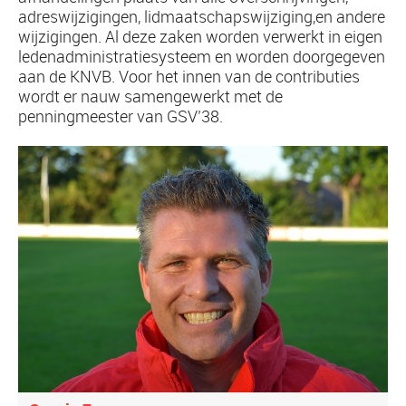
adreswijzigingen, lidmaatschapswijziging,en andere
wijzigingen. Al deze zaken worden verwerkt in eigen
ledenadministratiesysteem en worden doorgegeven
aan de KNVB. Voor het innen van de contributies
wordt er nauw samengewerkt met de
penningmeester van GSV’38.