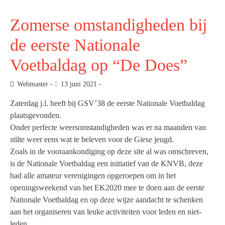
Zomerse omstandigheden bij
de eerste Nationale
Voetbaldag op “De Does”
Webmaster
13 juni 2021
Zaterdag j.l. heeft bij GSV’38 de eerste Nationale Voetbaldag
plaatsgevonden.
Onder perfecte weersomstandigheden was er na maanden van
stilte weer eens wat te beleven voor de Giese jeugd.
Zoals in de vooraankondiging op deze site al was omschreven,
is de Nationale Voetbaldag een initiatief van de KNVB, deze
had alle amateur verenigingen opgeroepen om in het
openingsweekend van het EK2020 mee te doen aan de eerste
Nationale Voetbaldag en op deze wijze aandacht te schenken
aan het organiseren van leuke activiteiten voor leden en niet-
leden.