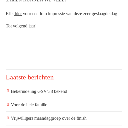
Klik
hier
voor een foto impressie van deze zeer geslaagde dag!
Tot volgend jaar!
Laatste berichten
Bekerindeling GSV’38 bekend
Voor de hele familie
Vrijwilligers maandaggroep over de finish