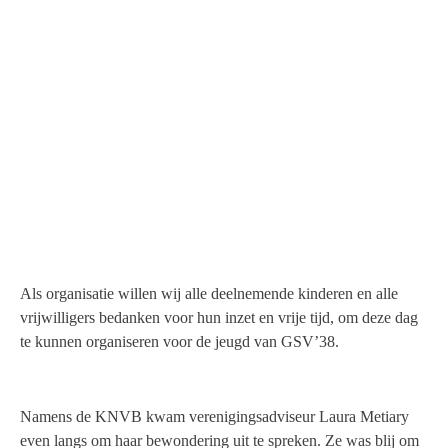
Als organisatie willen wij alle deelnemende kinderen en alle
vrijwilligers bedanken voor hun inzet en vrije tijd, om deze dag
te kunnen organiseren voor de jeugd van GSV’38.
Namens de KNVB kwam verenigingsadviseur Laura Metiary
even langs om haar bewondering uit te spreken. Ze was blij om