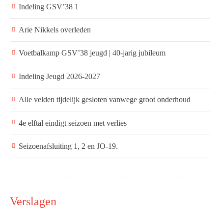
Indeling GSV’38 1
Arie Nikkels overleden
Voetbalkamp GSV’38 jeugd | 40-jarig jubileum
Indeling Jeugd 2026-2027
Alle velden tijdelijk gesloten vanwege groot onderhoud
4e elftal eindigt seizoen met verlies
Seizoenafsluiting 1, 2 en JO-19.
Verslagen