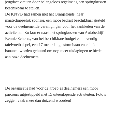
jeugdactiviteiten door belangeloos regelmatig een springkussen
beschikbaar te stellen.
De KNVB had samen met het Oranjefonds, haar
maatschappelijk sponsor, een mooi bedrag beschikbaar gesteld
voor de deelnemende verenigingen voor het aankleden van de
activiteiten. Zo kon er naast het springkussen van Autobedrijf
Bennie Scheers, van het beschikbare budget een levendig
tafelvoetbalspel, een 17 meter lange stormbaan en enkele
bananen worden gehuurd om nog meer uitdagingen te bieden
aan onze deelnemers.
De organisatie had voor de groepjes deelnemers een mooi
parcours uitgestippeld met 15 uiteenlopende activiteiten. Foto’s
zeggen vaak meer dan duizend woorden!