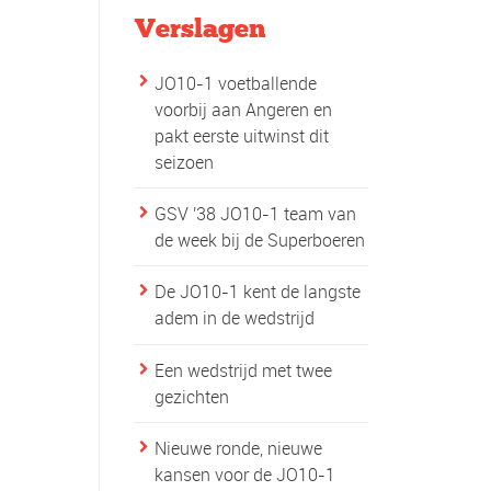
Verslagen
JO10-1 voetballende
voorbij aan Angeren en
pakt eerste uitwinst dit
seizoen
GSV '38 JO10-1 team van
de week bij de Superboeren
De JO10-1 kent de langste
adem in de wedstrijd
Een wedstrijd met twee
gezichten
Nieuwe ronde, nieuwe
kansen voor de JO10-1