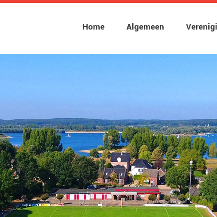
Home
Algemeen
Verenig