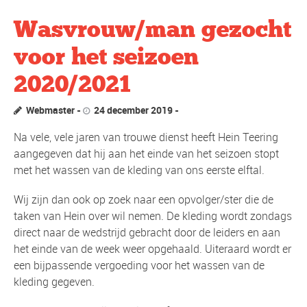
Wasvrouw/man gezocht
voor het seizoen
2020/2021
Webmaster
24 december 2019
Na vele, vele jaren van trouwe dienst heeft Hein Teering
aangegeven dat hij aan het einde van het seizoen stopt
met het wassen van de kleding van ons eerste elftal.
Wij zijn dan ook op zoek naar een opvolger/ster die de
taken van Hein over wil nemen. De kleding wordt zondags
direct naar de wedstrijd gebracht door de leiders en aan
het einde van de week weer opgehaald. Uiteraard wordt er
een bijpassende vergoeding voor het wassen van de
kleding gegeven.