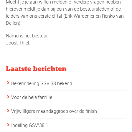
Mocht je je aan willen melden of verdere vragen hebben
hierover meldt je dan bij een van de bestuursleden of de
leiders van ons eerste elftal (Erik Wardenier en Renko van
Dellen).
Namens het bestuur,
Joost Thiel.
Laatste berichten
Bekerindeling GSV’38 bekend
Voor de hele familie
Vrijwilligers maandaggroep over de finish
Indeling GSV’38 1