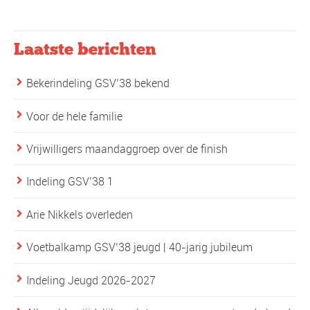
Laatste berichten
Bekerindeling GSV’38 bekend
Voor de hele familie
Vrijwilligers maandaggroep over de finish
Indeling GSV’38 1
Arie Nikkels overleden
Voetbalkamp GSV’38 jeugd | 40-jarig jubileum
Indeling Jeugd 2026-2027