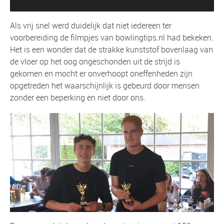
Als vrij snel werd duidelijk dat niet iedereen ter
voorbereiding de filmpjes van bowlingtips.nl had bekeken.
Het is een wonder dat de strakke kunststof bovenlaag van
de vloer op het oog ongeschonden uit de strijd is
gekomen en mocht er onverhoopt oneffenheden zijn
opgetreden het waarschijnlijk is gebeurd door mensen
zonder een beperking en niet door ons.