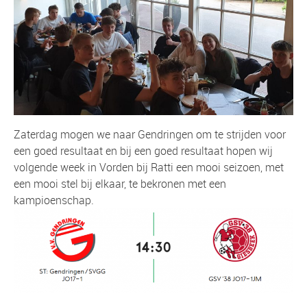
Zaterdag mogen we naar Gendringen om te strijden voor
een goed resultaat en bij een goed resultaat hopen wij
volgende week in Vorden bij Ratti een mooi seizoen, met
een mooi stel bij elkaar, te bekronen met een
kampioenschap.