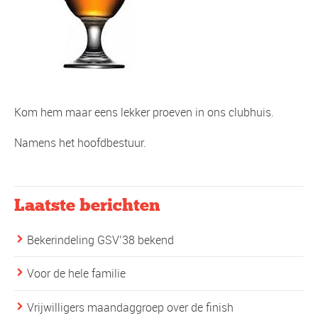
Kom hem maar eens lekker proeven in ons clubhuis.
Namens het hoofdbestuur.
Laatste berichten
Bekerindeling GSV’38 bekend
Voor de hele familie
Vrijwilligers maandaggroep over de finish