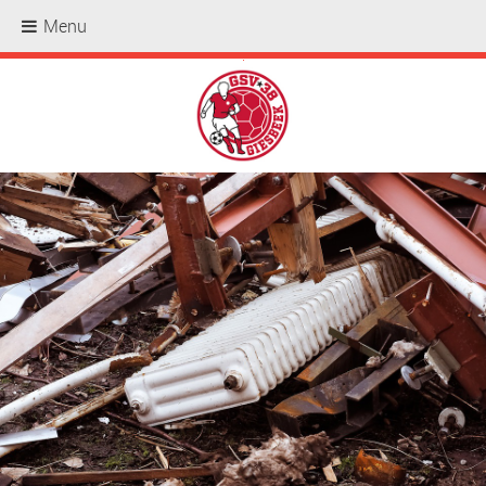
Menu
.