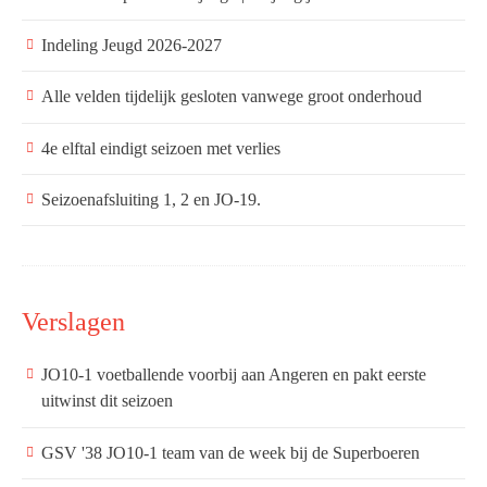
Indeling Jeugd 2026-2027
Alle velden tijdelijk gesloten vanwege groot onderhoud
4e elftal eindigt seizoen met verlies
Seizoenafsluiting 1, 2 en JO-19.
Verslagen
JO10-1 voetballende voorbij aan Angeren en pakt eerste
uitwinst dit seizoen
GSV '38 JO10-1 team van de week bij de Superboeren