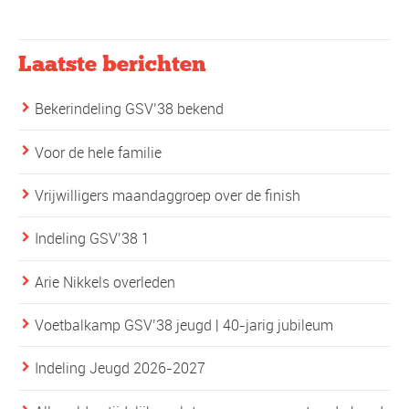
Laatste berichten
Bekerindeling GSV’38 bekend
Voor de hele familie
Vrijwilligers maandaggroep over de finish
Indeling GSV’38 1
Arie Nikkels overleden
Voetbalkamp GSV’38 jeugd | 40-jarig jubileum
Indeling Jeugd 2026-2027