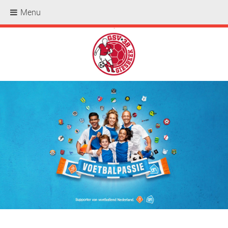
Menu
.