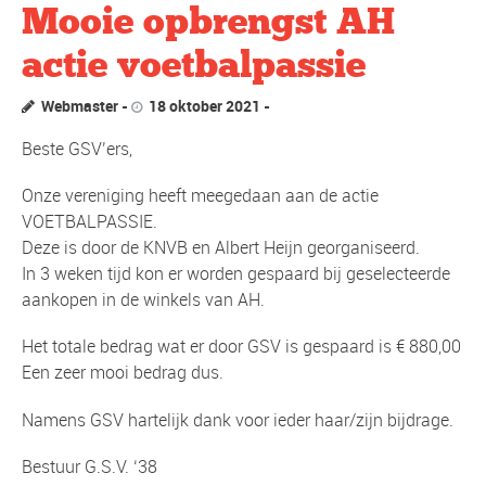
Mooie opbrengst AH
actie voetbalpassie
Webmaster
18 oktober 2021
Beste GSV’ers,
Onze vereniging heeft meegedaan aan de actie
VOETBALPASSIE.
Deze is door de KNVB en Albert Heijn georganiseerd.
In 3 weken tijd kon er worden gespaard bij geselecteerde
aankopen in de winkels van AH.
Het totale bedrag wat er door GSV is gespaard is € 880,00
Een zeer mooi bedrag dus.
Namens GSV hartelijk dank voor ieder haar/zijn bijdrage.
Bestuur G.S.V. ‘38