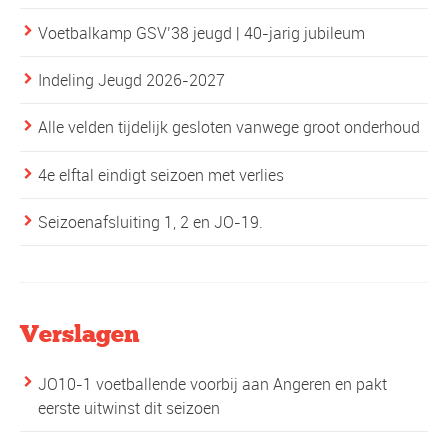
Voetbalkamp GSV’38 jeugd | 40-jarig jubileum
Indeling Jeugd 2026-2027
Alle velden tijdelijk gesloten vanwege groot onderhoud
4e elftal eindigt seizoen met verlies
Seizoenafsluiting 1, 2 en JO-19.
Verslagen
JO10-1 voetballende voorbij aan Angeren en pakt
eerste uitwinst dit seizoen