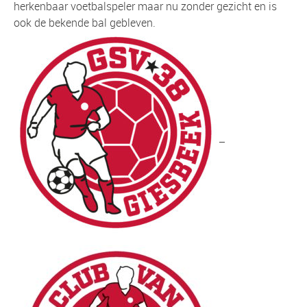
herkenbaar voetbalspeler maar nu zonder gezicht en is
ook de bekende bal gebleven.