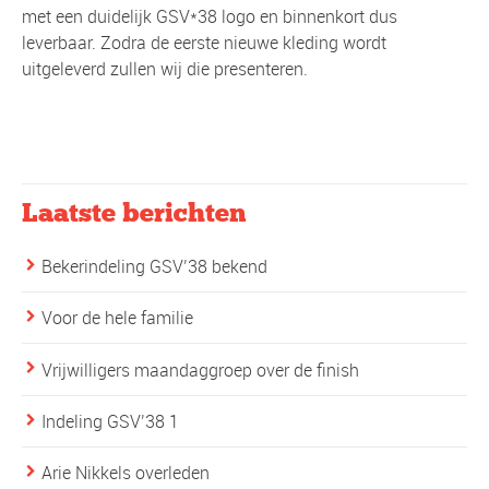
met een duidelijk GSV*38 logo en binnenkort dus
leverbaar. Zodra de eerste nieuwe kleding wordt
uitgeleverd zullen wij die presenteren.
Laatste berichten
Bekerindeling GSV’38 bekend
Voor de hele familie
Vrijwilligers maandaggroep over de finish
Indeling GSV’38 1
Arie Nikkels overleden