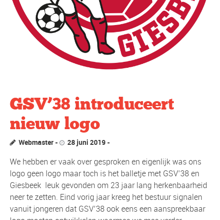
GSV’38 introduceert
nieuw logo
Webmaster
28 juni 2019
We hebben er vaak over gesproken en eigenlijk was ons
logo geen logo maar toch is het balletje met GSV’38 en
Giesbeek leuk gevonden om 23 jaar lang herkenbaarheid
neer te zetten. Eind vorig jaar kreeg het bestuur signalen
vanuit jongeren dat GSV’38 ook eens een aanspreekbaar