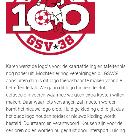
Karen werkt de logo’s voor de kaartafdeling en tafeltennis
nog nader uit. Mochten er nog verenigingen bij GSV38
aansluiten dan is dit logo toepasbaar te maken voor die
betreffende tak. We gaan dit logo binnen de club
gefaseerd invoeren waarmee we geen extra kosten willen
maken. Daar waar iets vervangen zal moeten worden
komt het nieuwe logo erop. Huidige kleding e.d. blijft dus
het oude logo houden totdat er nieuwe kleding wordt
besteld. Duurzaam en verantwoord. Kousen zijn voor de
senioren op en worden nu gedrukt door Intersport Luising