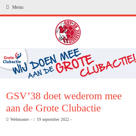
Menu
.
GSV’38 doet wederom mee
aan de Grote Clubactie
Webmaster
19 september 2022