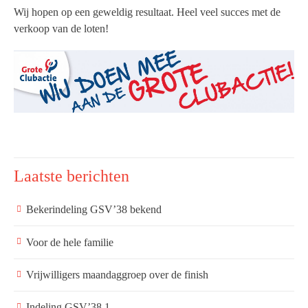
Wij hopen op een geweldig resultaat. Heel veel succes met de
verkoop van de loten!
Laatste berichten
Bekerindeling GSV’38 bekend
Voor de hele familie
Vrijwilligers maandaggroep over de finish
Indeling GSV’38 1