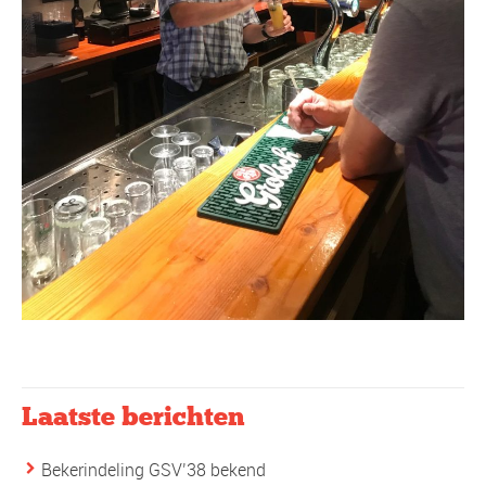
Laatste berichten
Bekerindeling GSV’38 bekend