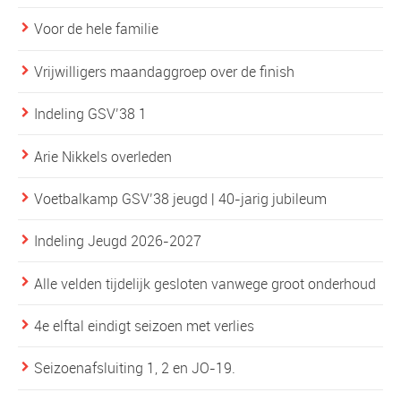
Voor de hele familie
Vrijwilligers maandaggroep over de finish
Indeling GSV’38 1
Arie Nikkels overleden
Voetbalkamp GSV’38 jeugd | 40-jarig jubileum
Indeling Jeugd 2026-2027
Alle velden tijdelijk gesloten vanwege groot onderhoud
4e elftal eindigt seizoen met verlies
Seizoenafsluiting 1, 2 en JO-19.