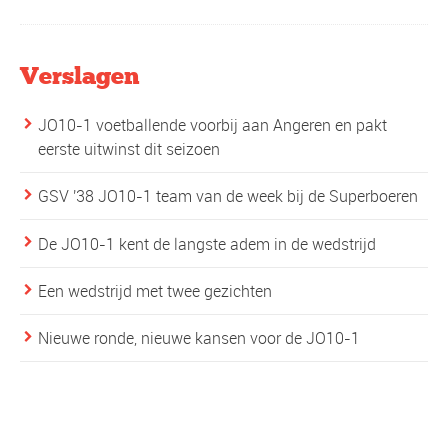
Verslagen
JO10-1 voetballende voorbij aan Angeren en pakt
eerste uitwinst dit seizoen
GSV '38 JO10-1 team van de week bij de Superboeren
De JO10-1 kent de langste adem in de wedstrijd
Een wedstrijd met twee gezichten
Nieuwe ronde, nieuwe kansen voor de JO10-1