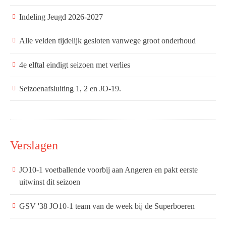
Indeling Jeugd 2026-2027
Alle velden tijdelijk gesloten vanwege groot onderhoud
4e elftal eindigt seizoen met verlies
Seizoenafsluiting 1, 2 en JO-19.
Verslagen
JO10-1 voetballende voorbij aan Angeren en pakt eerste
uitwinst dit seizoen
GSV '38 JO10-1 team van de week bij de Superboeren