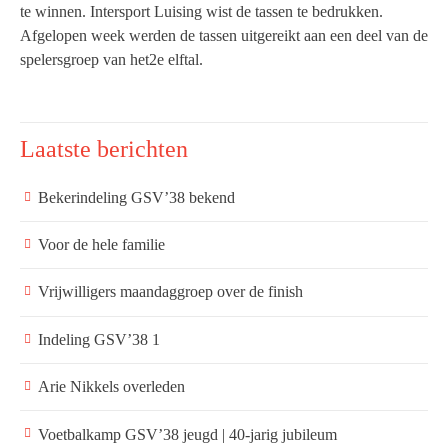
te winnen. Intersport Luising wist de tassen te bedrukken.
Afgelopen week werden de tassen uitgereikt aan een deel van de
spelersgroep van het2e elftal.
Laatste berichten
Bekerindeling GSV’38 bekend
Voor de hele familie
Vrijwilligers maandaggroep over de finish
Indeling GSV’38 1
Arie Nikkels overleden
Voetbalkamp GSV’38 jeugd | 40-jarig jubileum