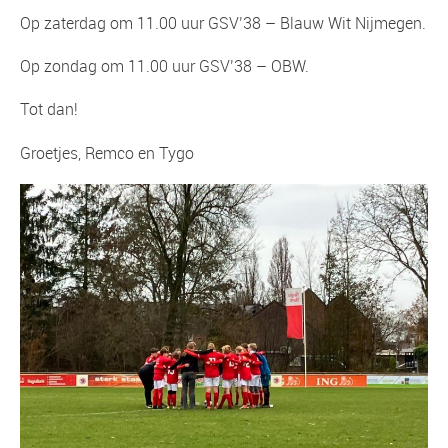
Op zaterdag om 11.00 uur GSV’38 – Blauw Wit Nijmegen.
Op zondag om 11.00 uur GSV’38 – OBW.
Tot dan!
Groetjes, Remco en Tygo