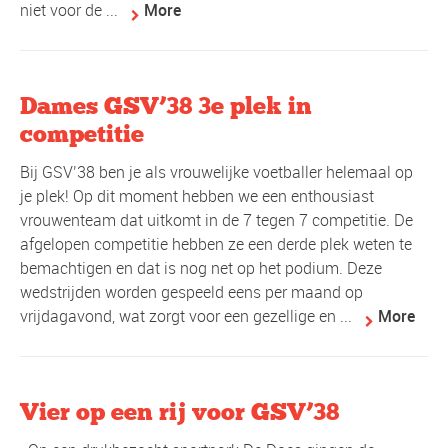
niet voor de ...
More
Dames GSV’38 3e plek in
competitie
Bij GSV’38 ben je als vrouwelijke voetballer helemaal op
je plek! Op dit moment hebben we een enthousiast
vrouwenteam dat uitkomt in de 7 tegen 7 competitie. De
afgelopen competitie hebben ze een derde plek weten te
bemachtigen en dat is nog net op het podium. Deze
wedstrijden worden gespeeld eens per maand op
vrijdagavond, wat zorgt voor een gezellige en ...
More
Vier op een rij voor GSV’38