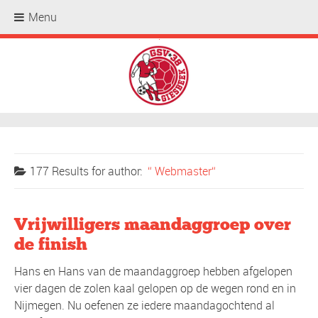
Menu
.
177 Results for
author:
Webmaster
Vrijwilligers maandaggroep over
de finish
Hans en Hans van de maandaggroep hebben afgelopen
vier dagen de zolen kaal gelopen op de wegen rond en in
Nijmegen. Nu oefenen ze iedere maandagochtend al