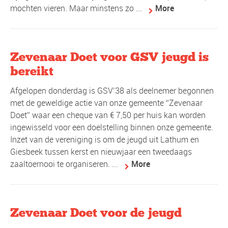
mochten vieren. Maar minstens zo ...
More
Zevenaar Doet voor GSV jeugd is
bereikt
Afgelopen donderdag is GSV’38 als deelnemer begonnen
met de geweldige actie van onze gemeente “Zevenaar
Doet” waar een cheque van € 7,50 per huis kan worden
ingewisseld voor een doelstelling binnen onze gemeente.
Inzet van de vereniging is om de jeugd uit Lathum en
Giesbeek tussen kerst en nieuwjaar een tweedaags
zaaltoernooi te organiseren. ...
More
Zevenaar Doet voor de jeugd