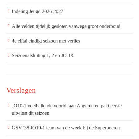
Indeling Jeugd 2026-2027
Alle velden tijdelijk gesloten vanwege groot onderhoud
4e elftal eindigt seizoen met verlies
Seizoenafsluiting 1, 2 en JO-19.
Verslagen
JO10-1 voetballende voorbij aan Angeren en pakt eerste
uitwinst dit seizoen
GSV '38 JO10-1 team van de week bij de Superboeren