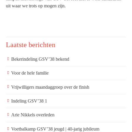
uit waar we trots op mogen zijn.
Laatste berichten
Bekerindeling GSV’38 bekend
Voor de hele familie
Vrijwilligers maandaggroep over de finish
Indeling GSV’38 1
Arie Nikkels overleden
Voetbalkamp GSV’38 jeugd | 40-jarig jubileum