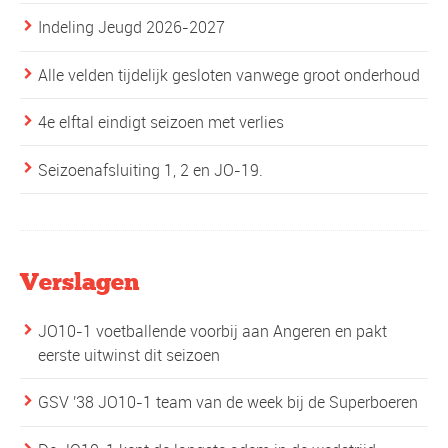
Indeling Jeugd 2026-2027
Alle velden tijdelijk gesloten vanwege groot onderhoud
4e elftal eindigt seizoen met verlies
Seizoenafsluiting 1, 2 en JO-19.
Verslagen
JO10-1 voetballende voorbij aan Angeren en pakt
eerste uitwinst dit seizoen
GSV '38 JO10-1 team van de week bij de Superboeren