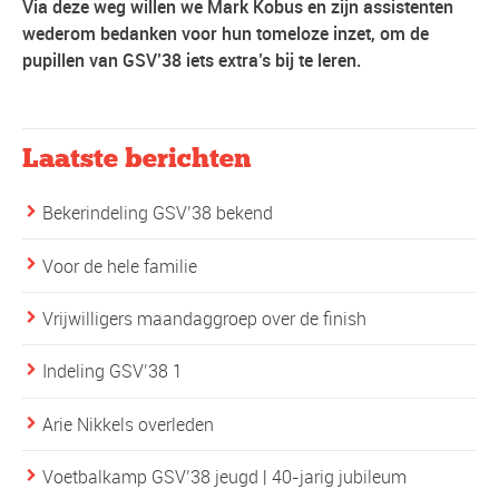
Via deze weg willen we Mark Kobus en zijn assistenten
wederom bedanken voor hun tomeloze inzet, om de
pupillen van GSV’38 iets extra’s bij te leren.
Laatste berichten
Bekerindeling GSV’38 bekend
Voor de hele familie
Vrijwilligers maandaggroep over de finish
Indeling GSV’38 1
Arie Nikkels overleden
Voetbalkamp GSV’38 jeugd | 40-jarig jubileum