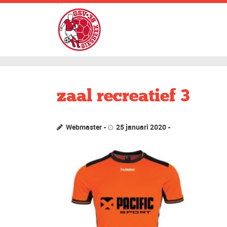
.
zaal recreatief 3
Webmaster
25 januari 2020