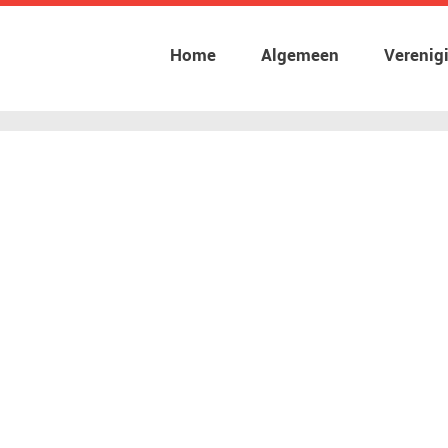
Home
Algemeen
Verenig