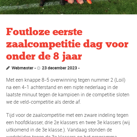
Foutloze eerste
zaalcompetitie dag voor
onder de 8 jaar
Webmaster
23 december 2023
Met een knappe 8-5 overwinning tegen nummer 2 (Loil)
na een 4-1 achterstand en een nipte nederlaag in de
laatste minuut tegen de kampioen in de competitie sloten
we de veld-competitie als derde af.
Tijd voor de zaalcompetitie met een zware indeling tegen
een hoofdklasser, drie 2e klassers en twee 3e klassers (wij
uitkomend in de 3e klasse.). Vandaag stonden de