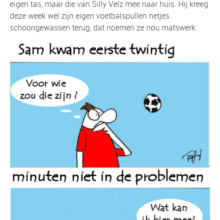
eigen tas, maar die van Silly Velz mee naar huis. Hij kreeg
deze week wel zijn eigen voetbalspullen netjes
schoongewassen terug, dat noemen ze nou matswerk.