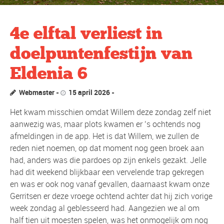
4e elftal verliest in
doelpuntenfestijn van
Eldenia 6
Webmaster
15 april 2026
Het kwam misschien omdat Willem deze zondag zelf niet
aanwezig was, maar plots kwamen er ’s ochtends nog
afmeldingen in de app. Het is dat Willem, we zullen de
reden niet noemen, op dat moment nog geen broek aan
had, anders was die pardoes op zijn enkels gezakt. Jelle
had dit weekend blijkbaar een vervelende trap gekregen
en was er ook nog vanaf gevallen, daarnaast kwam onze
Gerritsen er deze vroege ochtend achter dat hij zich vorige
week zondag al geblesseerd had. Aangezien we al om
half tien uit moesten spelen, was het onmogelijk om nog