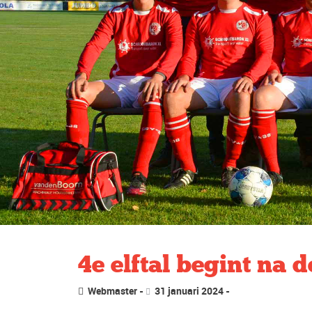
4e elftal begint na
Webmaster
31 januari 2024