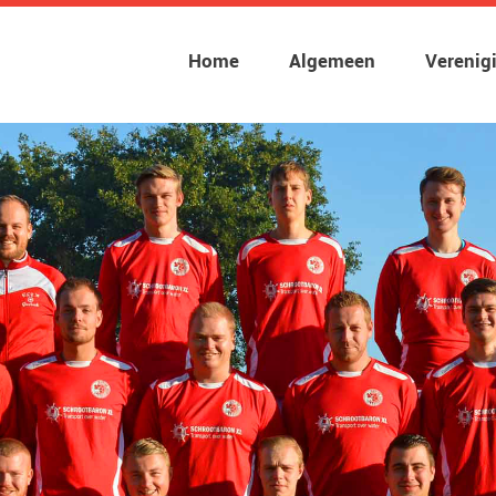
Home
Algemeen
Verenig