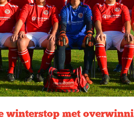
 de winterstop met overwinn