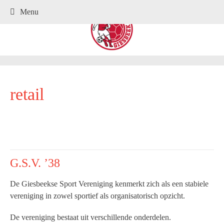
.
Menu
retail
G.S.V. ’38
De Giesbeekse Sport Vereniging kenmerkt zich als een stabiele
vereniging in zowel sportief als organisatorisch opzicht.
De vereniging bestaat uit verschillende onderdelen.