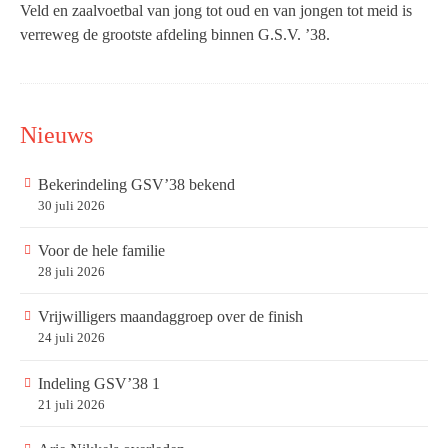
Veld en zaalvoetbal van jong tot oud en van jongen tot meid is
verreweg de grootste afdeling binnen G.S.V. ’38.
Nieuws
Bekerindeling GSV’38 bekend
30 juli 2026
Voor de hele familie
28 juli 2026
Vrijwilligers maandaggroep over de finish
24 juli 2026
Indeling GSV’38 1
21 juli 2026