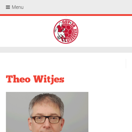
Menu
.
Theo Witjes