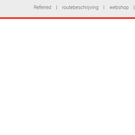
Referred
|
routebeschrijving
|
webshop