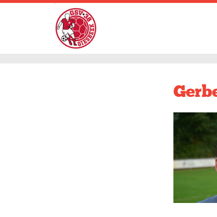
.
Gerbe