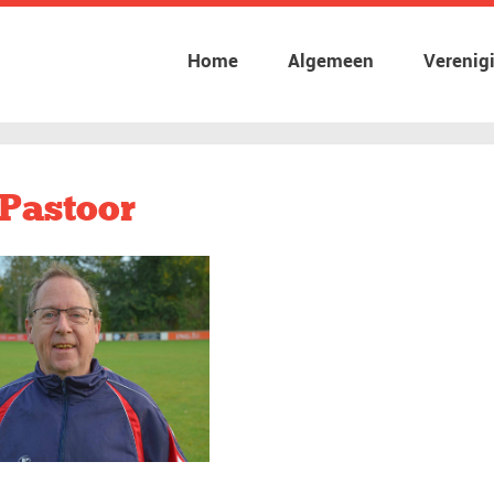
Home
Algemeen
Verenig
Pastoor