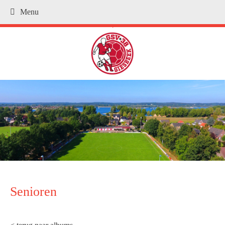
Menu
.
Senioren