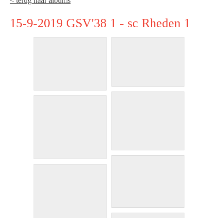
< terug naar albums
15-9-2019 GSV'38 1 - sc Rheden 1