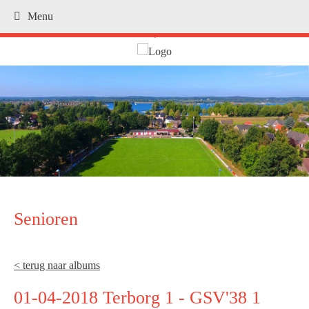
Menu
.
Senioren
< terug naar albums
01-04-2018 Terborg 1 - GSV'38 1