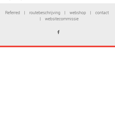
Referred
|
routebeschrijving
|
webshop
|
contact
|
websitecommissie