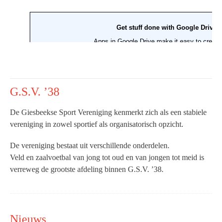
G.S.V. ’38
De Giesbeekse Sport Vereniging kenmerkt zich als een stabiele
vereniging in zowel sportief als organisatorisch opzicht.
De vereniging bestaat uit verschillende onderdelen.
Veld en zaalvoetbal van jong tot oud en van jongen tot meid is
verreweg de grootste afdeling binnen G.S.V. ’38.
Nieuws