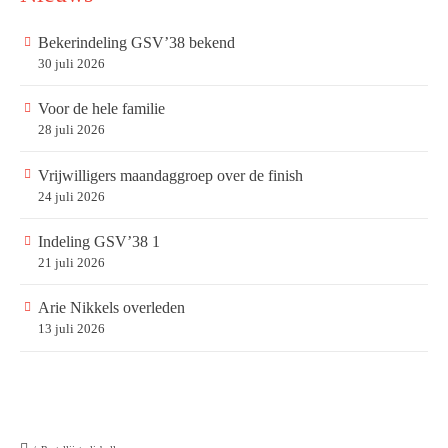
Bekerindeling GSV’38 bekend
30 juli 2026
Voor de hele familie
28 juli 2026
Vrijwilligers maandaggroep over de finish
24 juli 2026
Indeling GSV’38 1
21 juli 2026
Arie Nikkels overleden
13 juli 2026