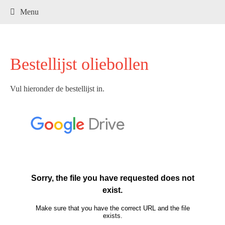
.
Menu
Bestellijst oliebollen
Vul hieronder de bestellijst in.