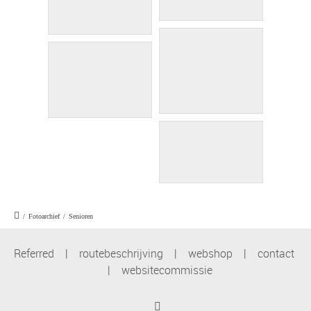
/
Fotoarchief
/
Senioren
Referred
|
routebeschrijving
|
webshop
|
contact
|
websitecommissie