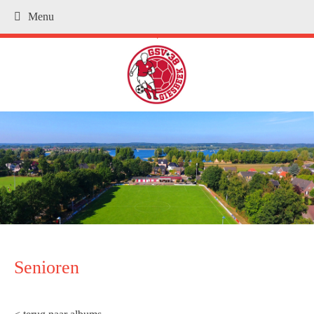
Menu
.
Senioren