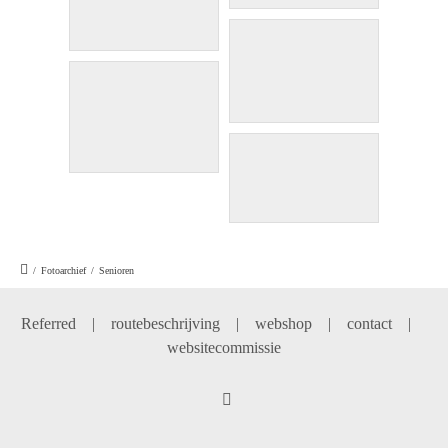
/
Fotoarchief
/
Senioren
Referred
|
routebeschrijving
|
webshop
|
contact
|
websitecommissie