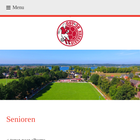
Menu
.
Senioren