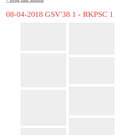
< terug naar albums
08-04-2018 GSV'38 1 - RKPSC 1