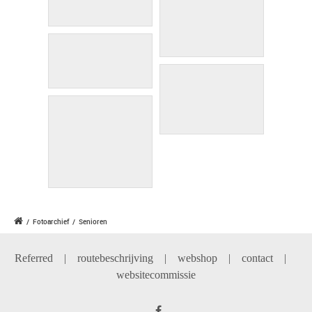
/
Fotoarchief
/
Senioren
Referred
|
routebeschrijving
|
webshop
|
contact
|
websitecommissie